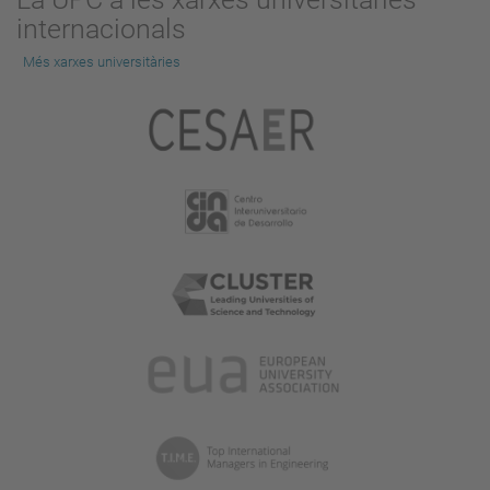
internacionals
Més xarxes universitàries