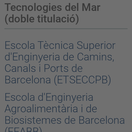
Tecnologies del Mar
(doble titulació)
Escola Tècnica Superior
d'Enginyeria de Camins,
Canals i Ports de
Barcelona (ETSECCPB)
Escola d'Enginyeria
Agroalimentària i de
Biosistemes de Barcelona
(EEABB)