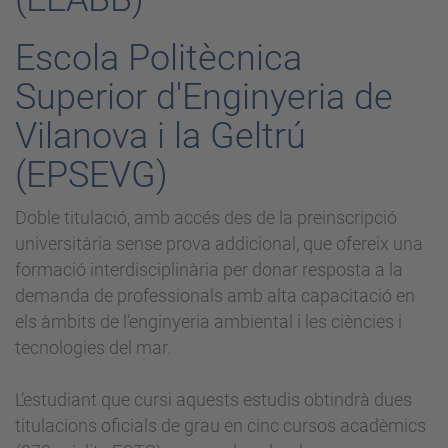
Escola Politècnica
Superior d'Enginyeria de
Vilanova i la Geltrú
(EPSEVG)
Doble titulació, amb accés des de la preinscripció
universitària sense prova addicional, que ofereix una
formació interdisciplinària per donar resposta a la
demanda de professionals amb alta capacitació en
els àmbits de l’enginyeria ambiental i les ciències i
tecnologies del mar.
L’estudiant que cursi aquests estudis obtindrà dues
titulacions oficials de grau en cinc cursos acadèmics