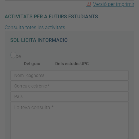
Versió per imprimir
ACTIVITATS PER A FUTURS ESTUDIANTS
Consulta totes les activitats
SOL·LICITA INFORMACIÓ
Type
Del grau
Dels estudis UPC