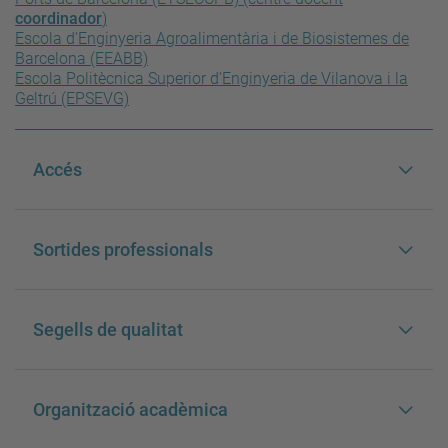
coordinador
)
Escola d'Enginyeria Agroalimentària i de Biosistemes de
Barcelona (EEABB)
Escola Politècnica Superior d'Enginyeria de Vilanova i la
Geltrú (EPSEVG)
Accés
Sortides professionals
Segells de qualitat
Organització acadèmica