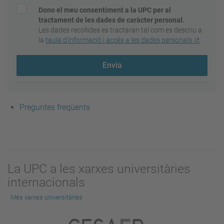
Dono el meu consentiment a la UPC per al
tractament de les dades de caràcter personal.
Les dades recollides es tractaran tal com es descriu a
la
taula d'informació i accés a les dades personals
Envia
Preguntes freqüents
La UPC a les xarxes universitàries
internacionals
Més xarxes universitàries