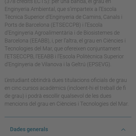
(378 crèdits ECTS): per una banda, el grau en
Enginyeria Ambiental, que s’imparteix a l’Escola
Tècnica Superior d’Enginyeria de Camins, Canals i
Ports de Barcelona (ETSECCPB) i l’Escola
d’Enginyeria Agroalimentària i de Biosistemes de
Barcelona (EEABB), i, per l’altra, el grau en Ciències i
Tecnologies del Mar, que ofereixen conjuntament
l’ETSECCPB, l’EEABB i l’Escola Politècnica Superior
d’Enginyeria de Vilanova i la Geltrú (EPSEVG).
L’estudiant obtindrà dues titulacions oficials de grau
en cinc cursos acadèmics (incloent-hi el treball de fi
de grau) i podrà escollir qualsevol de les dues
mencions del grau en Ciències i Tecnologies del Mar.
Dades generals