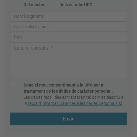
Del màster
Dels estudis UPC
Dono el meu consentiment a la UPC per al
tractament de les dades de caràcter personal.
Les dades recollides es tractaran tal com es descriu a
la
taula d'informació i accés a les dades personals
Envia