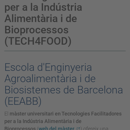
per a la Indústria
Alimentària i de
Bioprocessos
(TECH4FOOD)
Escola d'Enginyeria
Agroalimentària i de
Biosistemes de Barcelona
(EEABB)
El
màster universitari en Tecnologies Facilitadores
per a la Indústria Alimentària i de
Bioprocessos
(
web del màster
) ofereix una