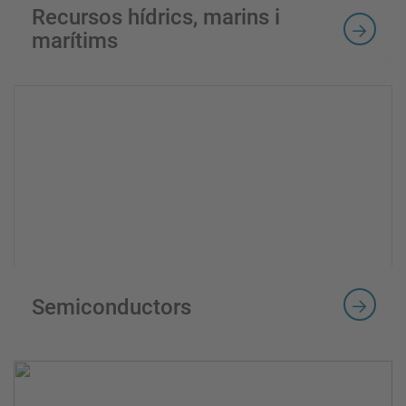
Recursos hídrics, marins i
marítims
Semiconductors