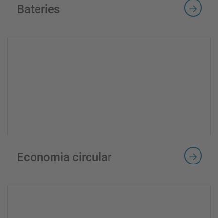
Bateries
Economia circular