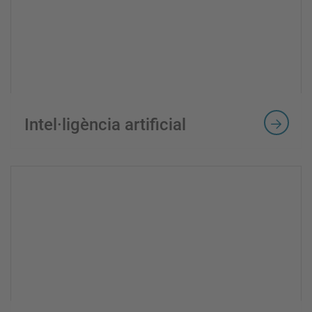
Intel·ligència artificial