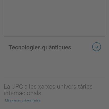
Tecnologies quàntiques
La UPC a les xarxes universitàries
internacionals
Més xarxes universitàries