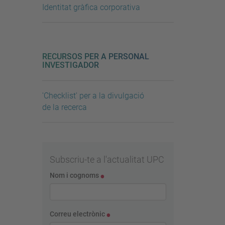
Identitat gràfica corporativa
RECURSOS PER A PERSONAL
INVESTIGADOR
'Checklist' per a la divulgació
de la recerca
Subscriu-te a l'actualitat UPC
Nom i cognoms
Correu electrònic