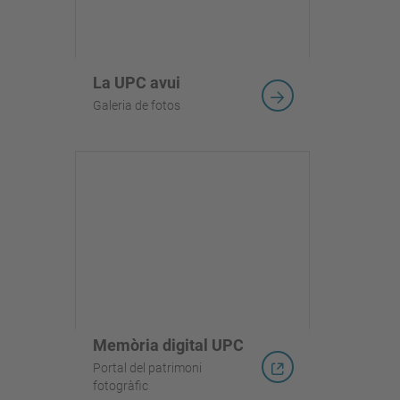
La UPC avui
Galeria de fotos
Memòria digital UPC
Portal del patrimoni
fotogràfic