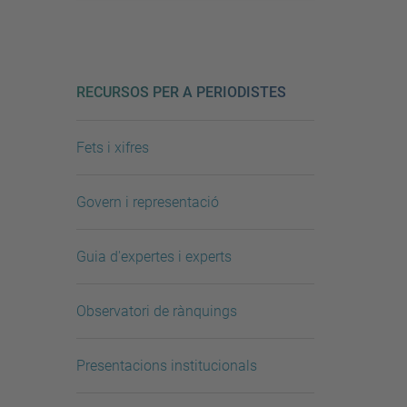
RECURSOS PER A PERIODISTES
Fets i xifres
Govern i representació
Guia d'expertes i experts
Observatori de rànquings
Presentacions institucionals