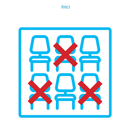
Inici