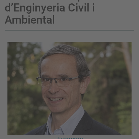
d’Enginyeria Civil i
Ambiental