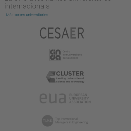
internacionals
Més xarxes universitàries