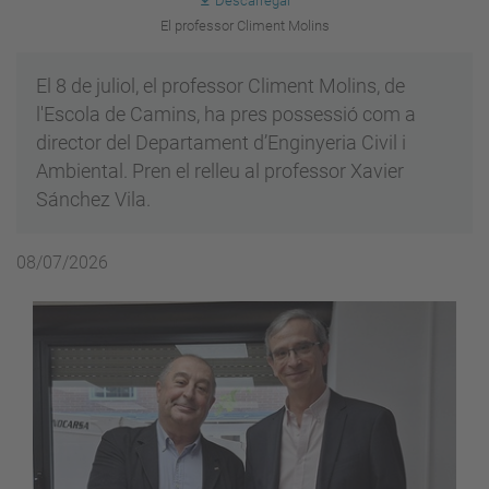
Descarregar
El professor Climent Molins
El 8 de juliol, el professor Climent Molins, de
l'Escola de Camins, ha pres possessió com a
director del Departament d’Enginyeria Civil i
Ambiental. Pren el relleu al professor Xavier
Sánchez Vila.
08/07/2026