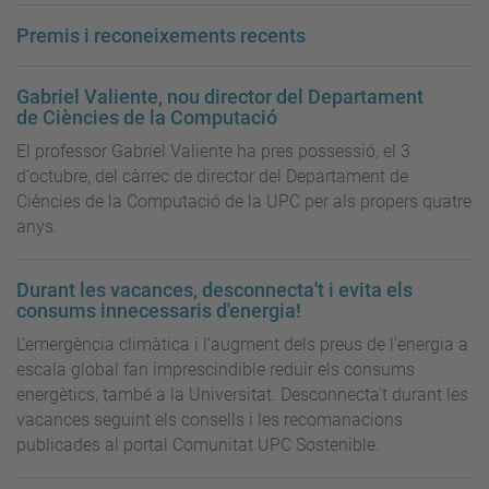
Premis i reconeixements recents
Gabriel Valiente, nou director del Departament
de Ciències de la Computació
El professor Gabriel Valiente ha pres possessió, el 3
d'octubre, del càrrec de director del Departament de
Ciències de la Computació de la UPC per als propers quatre
anys.
Durant les vacances, desconnecta't i evita els
consums innecessaris d'energia!
L'emergència climàtica i l'augment dels preus de l'energia a
escala global fan imprescindible reduir els consums
energètics, també a la Universitat. Desconnecta’t durant les
vacances seguint els consells i les recomanacions
publicades al portal Comunitat UPC Sostenible.