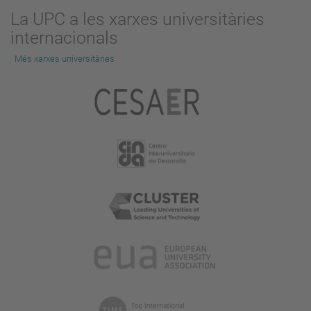
La UPC a les xarxes universitàries
internacionals
Més xarxes universitàries