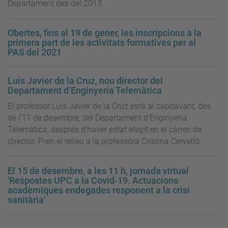
Departament des del 2013.
Obertes, fins al 19 de gener, les inscripcions a la
primera part de les activitats formatives per al
PAS del 2021
Luis Javier de la Cruz, nou director del
Departament d’Enginyeria Telemàtica
El professor Luis Javier de la Cruz està al capdavant, des
de l’11 de desembre, del Departament d’Enginyeria
Telemàtica, després d’haver estat elegit en el càrrec de
director. Pren el relleu a la professora Cristina Cervelló.
El 15 de desembre, a les 11 h, jornada virtual
'Respostes UPC a la Covid-19. Actuacions
acadèmiques endegades responent a la crisi
sanitària'