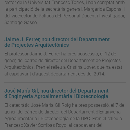
rector de la Universitat Francesc Torres, i han comptat amb
la participació de la secretària general, Margarida Espona, i
del vicerector de Política del Personal Docent i Investigador,
Santiago Gassó.
Jaime J. Ferrer, nou director del Departament
de Projectes Arquitectònics
El professor Jaime J. Ferrer ha pres possessió, el 12 de
gener, del càrrec de director del Departament de Projectes
Arquitectònics. Pren el relleu a Cristina Jover, que ha estat
al capdavant d’aquest departament des del 2014.
José María Gil, nou director del Departament
d’Enginyeria Agroalimentària i Biotecnologia
El catedràtic José María Gil Roig ha pres possessió, el 7 de
gener, del càrrec de director del Departament d’Enginyeria
Agroalimentària i Biotecnologia de la UPC. Pren el relleu a
Francesc Xavier Sorribas Royo, al capdavant del