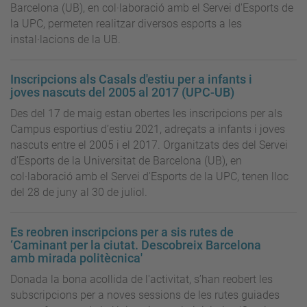
Barcelona (UB), en col·laboració amb el Servei d'Esports de
la UPC, permeten realitzar diversos esports a les
instal·lacions de la UB.
Inscripcions als Casals d'estiu per a infants i
joves nascuts del 2005 al 2017 (UPC-UB)
Des del 17 de maig estan obertes les inscripcions per als
Campus esportius d’estiu 2021, adreçats a infants i joves
nascuts entre el 2005 i el 2017. Organitzats des del Servei
d’Esports de la Universitat de Barcelona (UB), en
col·laboració amb el Servei d'Esports de la UPC, tenen lloc
del 28 de juny al 30 de juliol.
Es reobren inscripcions per a sis rutes de
‘Caminant per la ciutat. Descobreix Barcelona
amb mirada politècnica'
Donada la bona acollida de l'activitat, s’han reobert les
subscripcions per a noves sessions de les rutes guiades