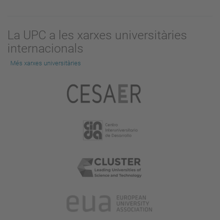
La UPC a les xarxes universitàries
internacionals
Més xarxes universitàries