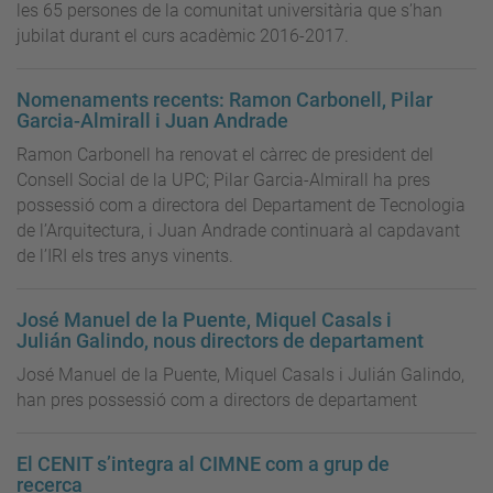
les 65 persones de la comunitat universitària que s’han
jubilat durant el curs acadèmic 2016-2017.
Nomenaments recents: Ramon Carbonell, Pilar
Garcia-Almirall i Juan Andrade
Ramon Carbonell ha renovat el càrrec de president del
Consell Social de la UPC; Pilar Garcia-Almirall ha pres
possessió com a directora del Departament de Tecnologia
de l’Arquitectura, i Juan Andrade continuarà al capdavant
de l’IRI els tres anys vinents.
José Manuel de la Puente, Miquel Casals i
Julián Galindo, nous directors de departament
José Manuel de la Puente, Miquel Casals i Julián Galindo,
han pres possessió com a directors de departament
El CENIT s’integra al CIMNE com a grup de
recerca