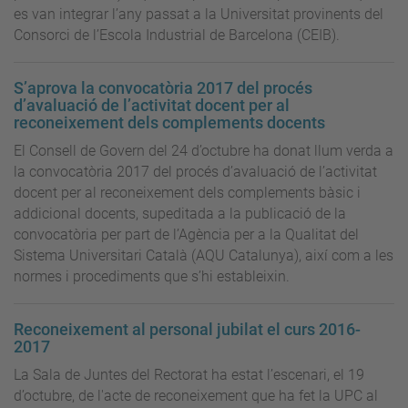
es van integrar l’any passat a la Universitat provinents del
Consorci de l’Escola Industrial de Barcelona (CEIB).
S’aprova la convocatòria 2017 del procés
d’avaluació de l’activitat docent per al
reconeixement dels complements docents
El Consell de Govern del 24 d’octubre ha donat llum verda a
la convocatòria 2017 del procés d’avaluació de l’activitat
docent per al reconeixement dels complements bàsic i
addicional docents, supeditada a la publicació de la
convocatòria per part de l’Agència per a la Qualitat del
Sistema Universitari Català (AQU Catalunya), així com a les
normes i procediments que s’hi estableixin.
Reconeixement al personal jubilat el curs 2016-
2017
La Sala de Juntes del Rectorat ha estat l’escenari, el 19
d’octubre, de l'acte de reconeixement que ha fet la UPC al