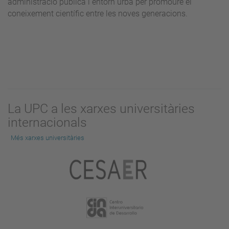
administració pública i entorn urbà per promoure el
coneixement científic entre les noves generacions.
La UPC a les xarxes universitàries
internacionals
Més xarxes universitàries