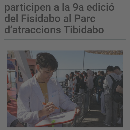
participen a la 9a edició
del Fisidabo al Parc
d’atraccions Tibidabo