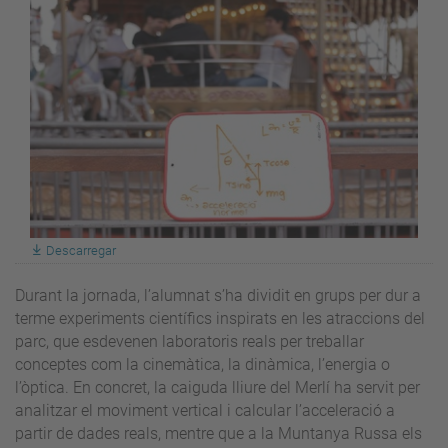
Descarregar
Durant la jornada, l’alumnat s’ha dividit en grups per dur a
terme experiments científics inspirats en les atraccions del
parc, que esdevenen laboratoris reals per treballar
conceptes com la cinemàtica, la dinàmica, l’energia o
l’òptica. En concret, la caiguda lliure del Merlí ha servit per
analitzar el moviment vertical i calcular l’acceleració a
partir de dades reals, mentre que a la Muntanya Russa els