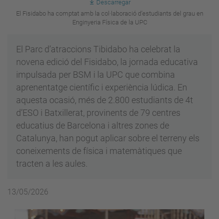
Descarregar
El Fisidabo ha comptat amb la col·laboració d’estudiants del grau en
Enginyeria Física de la UPC
El Parc d’atraccions Tibidabo ha celebrat la
novena edició del Fisidabo, la jornada educativa
impulsada per BSM i la UPC que combina
aprenentatge científic i experiència lúdica. En
aquesta ocasió, més de 2.800 estudiants de 4t
d’ESO i Batxillerat, provinents de 79 centres
educatius de Barcelona i altres zones de
Catalunya, han pogut aplicar sobre el terreny els
coneixements de física i matemàtiques que
tracten a les aules.
13/05/2026