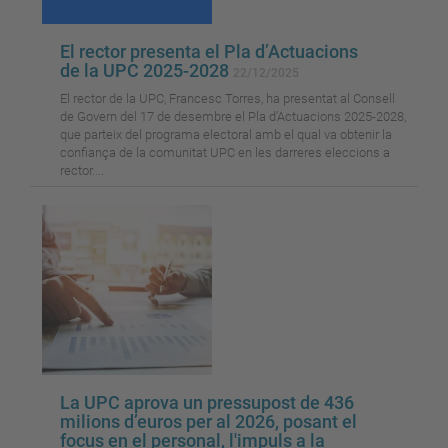
El rector presenta el Pla d’Actuacions
de la UPC 2025-2028
22/12/2025
El rector de la UPC, Francesc Torres, ha presentat al Consell
de Govern del 17 de desembre el Pla d’Actuacions 2025-2028,
que parteix del programa electoral amb el qual va obtenir la
confiança de la comunitat UPC en les darreres eleccions a
rector....
La UPC aprova un pressupost de 436
milions d’euros per al 2026, posant el
focus en el personal, l'impuls a la