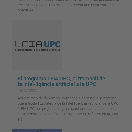
revista ‘Ecological Informatics’, proposa una nova estratègia
operativa...
El programa LEIA UPC, el trampolí de
la intel·ligència artificial a la UPC
18/12/2025
Aquest mes de desembre comença a caminar el programa
que articula l’Estratègia de la Intel·ligència Artificial de la UPC
(LEIA UPC), un projecte de gran abast que aspira a consolidar
la Universitat en els pròxims anys com un referent en IA, tant
en...