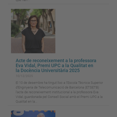
Acte de reconeixement a la professora
Eva Vidal, Premi UPC a la Qualitat en
la Docència Universitària 2025
10/12/2025
El 10 de desembre ha tingut lloc a l'Escola Tècnica Superior
d'Enginyeria de Telecomunicació de Barcelona (ETSETB)
l'acte de reconeixement institucional a la professora Eva
Vidal, guardonada pel Consell Social amb el Premi UPC a la
Qualitat en la...