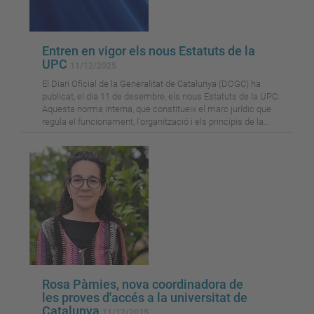
Entren en vigor els nous Estatuts de la
UPC
11/12/2025
El Diari Oficial de la Generalitat de Catalunya (DOGC) ha
publicat, el dia 11 de desembre, els nous Estatuts de la UPC.
Aquesta norma interna, que constitueix el marc jurídic que
regula el funcionament, l'organització i els principis de la...
Rosa Pàmies, nova coordinadora de
les proves d'accés a la universitat de
Catalunya
11/12/2025