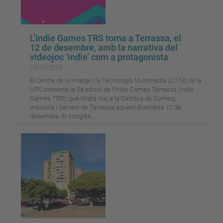
L’Indie Games TRS torna a Terrassa, el
12 de desembre, amb la narrativa del
videojoc ‘indie’ com a protagonista
10/12/2025
El Centre de la Imatge i la Tecnologia Multimèdia (CITM) de la
UPC presenta la 3a edició de l’Indie Games Terrassa (Indie
Games TRS), que tindrà lloc a la Cambra de Comerç,
Indústria i Serveis de Terrassa aquest divendres 12 de
desembre. El congrés,...