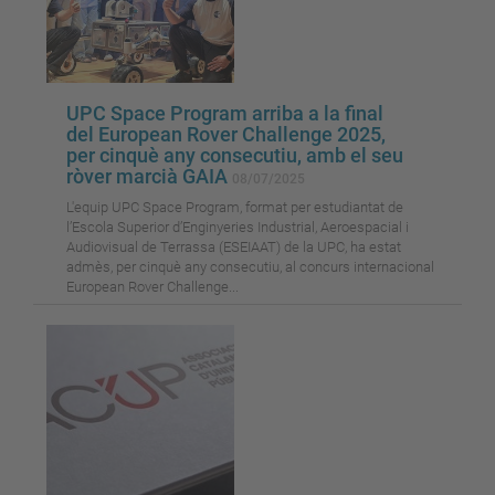
UPC Space Program arriba a la final
del European Rover Challenge 2025,
per cinquè any consecutiu, amb el seu
ròver marcià GAIA
08/07/2025
L'equip UPC Space Program, format per estudiantat de
l’Escola Superior d’Enginyeries Industrial, Aeroespacial i
Audiovisual de Terrassa (ESEIAAT) de la UPC, ha estat
admès, per cinquè any consecutiu, al concurs internacional
European Rover Challenge...