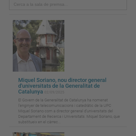
Search
Miquel Soriano, nou director general
d'universitats de la Generalitat de
Catalunya
02/09/2025
El Govern de la Generalitat de Catalunya ha nomenat
l'enginyer de telecomunicacions i catedràtic de la UPC
Miquel Soriano com a director general d'universitats del
Departament de Recerca i Universitats. Miquel Soriano, que
substitueix en el càrrec...