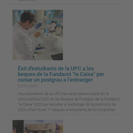
Èxit d'estudiants de la UPC a les
beques de la Fundació "la Caixa" per
cursar un postgrau a l’estranger
22/07/2025
Nou estudiants de la UPC han estat seleccionats en la
convocatòria 2025 de les Beques de Postgrau de la Fundació
"la Caixa" 2025 per estudiar a l’estranger. En la promoció de
2024, s’han lliurat 11 beques a estudiants de la Universitat.