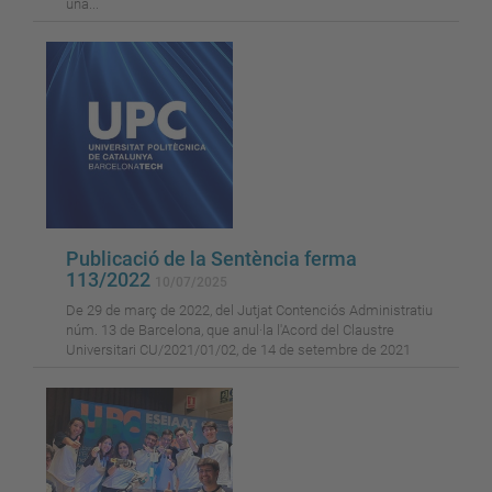
una...
Publicació de la Sentència ferma
113/2022
10/07/2025
De 29 de març de 2022, del Jutjat Contenciós Administratiu
núm. 13 de Barcelona, que anul·la l'Acord del Claustre
Universitari CU/2021/01/02, de 14 de setembre de 2021