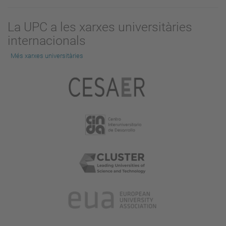
La UPC a les xarxes universitàries
internacionals
Més xarxes universitàries