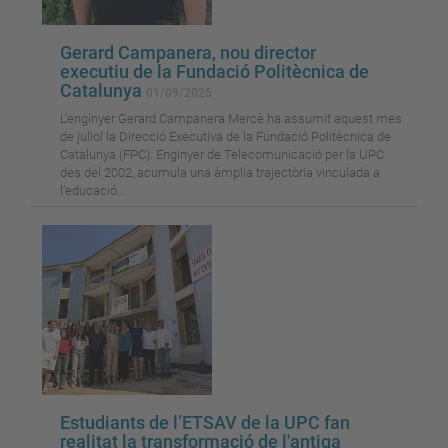
Gerard Campanera, nou director
executiu de la Fundació Politècnica de
Catalunya
01/09/2025
L’enginyer Gerard Campanera Mercè ha assumit aquest mes
de juliol la Direcció Executiva de la Fundació Politècnica de
Catalunya (FPC). Enginyer de Telecomunicació per la UPC
des del 2002, acumula una àmplia trajectòria vinculada a
l’educació...
Estudiants de l’ETSAV de la UPC fan
realitat la transformació de l'antiga