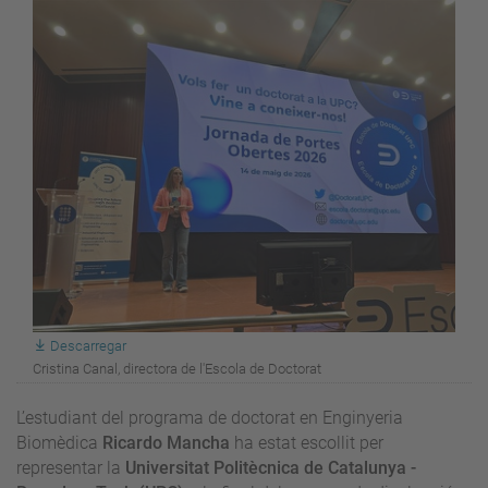
Descarregar
Cristina Canal, directora de l'Escola de Doctorat
L’estudiant del programa de doctorat en Enginyeria
Biomèdica
Ricardo Mancha
ha estat escollit per
representar la
Universitat Politècnica de Catalunya -