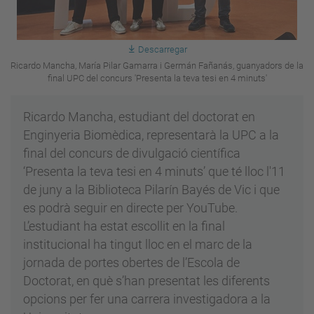
Descarregar
Ricardo Mancha, María Pilar Gamarra i Germán Fañanás, guanyadors de la
final UPC del concurs 'Presenta la teva tesi en 4 minuts'
Ricardo Mancha, estudiant del doctorat en
Enginyeria Biomèdica, representarà la UPC a la
final del concurs de divulgació científica
‘Presenta la teva tesi en 4 minuts’ que té lloc l'11
de juny a la Biblioteca Pilarín Bayés de Vic i que
es podrà seguir en directe per YouTube.
L’estudiant ha estat escollit en la final
institucional ha tingut lloc en el marc de la
jornada de portes obertes de l’Escola de
Doctorat, en què s’han presentat les diferents
opcions per fer una carrera investigadora a la