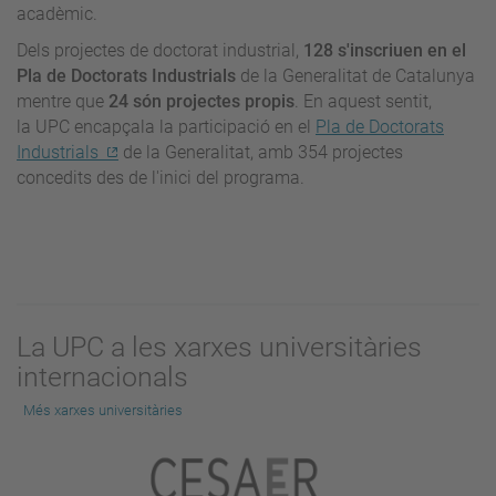
acadèmic.
Dels projectes de doctorat industrial,
128 s'inscriuen en el
Pla de Doctorats Industrials
de la Generalitat de Catalunya
mentre que
24 són projectes propis
. En aquest sentit,
la
UPC encapçala la participació en el
Pla de Doctorats
Industrials
de la Generalitat, amb 354 projectes
concedits des de l'inici del programa
.
La UPC a les xarxes universitàries
internacionals
Més xarxes universitàries