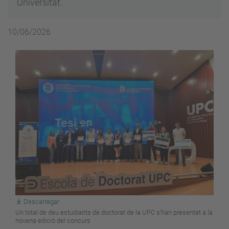
Universitat.
10/06/2026
Descarregar
Un total de deu estudiants de doctorat de la UPC s’han presentat a la
novena edició del concurs