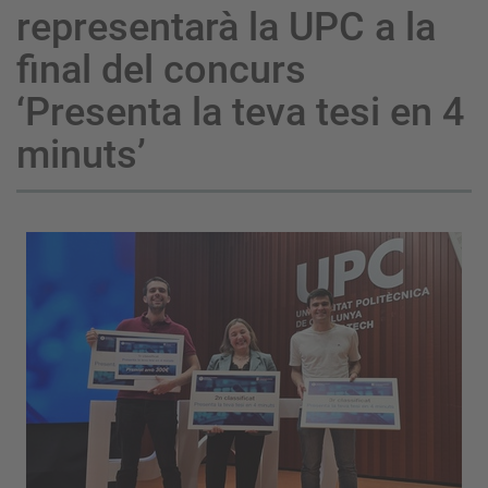
representarà la UPC a la
final del concurs
‘Presenta la teva tesi en 4
minuts’