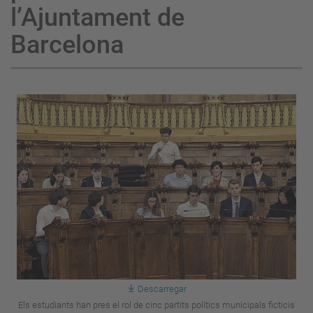
l’Ajuntament de
Barcelona
Descarregar
Els estudiants han pres el rol de cinc partits polítics municipals ficticis