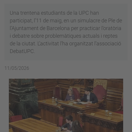
Una trentena estudiants de la UPC han
participat, l’11 de maig, en un simulacre de Ple de
l’Ajuntament de Barcelona per practicar l’oratòria
i debatre sobre problemàtiques actuals i reptes
de la ciutat. L’activitat l’ha organitzat l’associació
DebatUPC.
11/05/2026