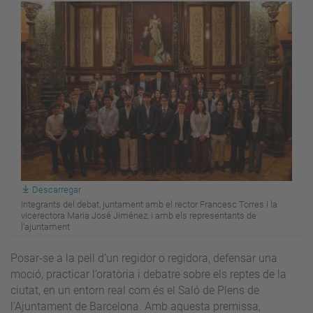
Descarregar
Integrants del debat, juntament amb el rector Francesc Torres i la
vicerectora Maria José Jiménez, i amb els representants de
l'ajuntament
Posar-se a la pell d’un regidor o regidora, defensar una
moció, practicar l’oratòria i debatre sobre els reptes de la
ciutat, en un entorn real com és el Saló de Plens de
l’Ajuntament de Barcelona. Amb aquesta premissa,