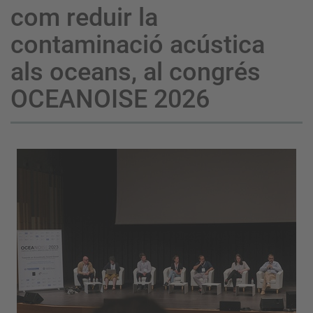
com reduir la
contaminació acústica
als oceans, al congrés
OCEANOISE 2026