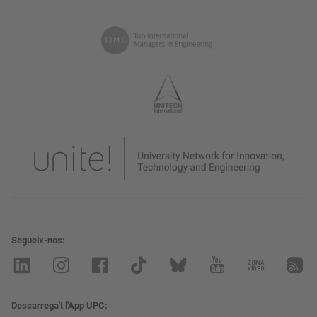
Segueix-nos
Descarrega't l'App UPC