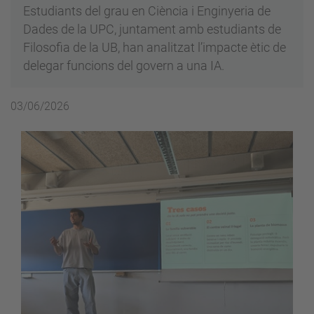
Estudiants del grau en Ciència i Enginyeria de
Dades de la UPC, juntament amb estudiants de
Filosofia de la UB, han analitzat l’impacte ètic de
delegar funcions del govern a una IA.
03/06/2026