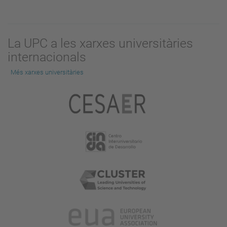
La UPC a les xarxes universitàries
internacionals
Més xarxes universitàries