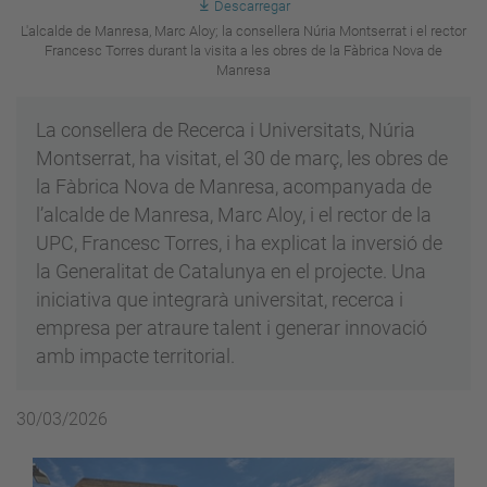
Descarregar
L'alcalde de Manresa, Marc Aloy; la consellera Núria Montserrat i el rector
Francesc Torres durant la visita a les obres de la Fàbrica Nova de
Manresa
La consellera de Recerca i Universitats, Núria
Montserrat, ha visitat, el 30 de març, les obres de
la Fàbrica Nova de Manresa, acompanyada de
l’alcalde de Manresa, Marc Aloy, i el rector de la
UPC, Francesc Torres, i ha explicat la inversió de
la Generalitat de Catalunya en el projecte. Una
iniciativa que integrarà universitat, recerca i
empresa per atraure talent i generar innovació
amb impacte territorial.
30/03/2026