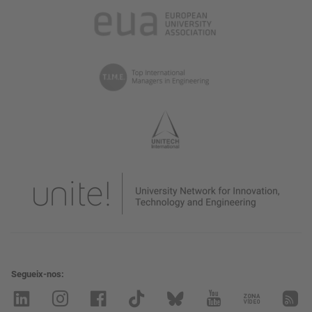
Segueix-nos