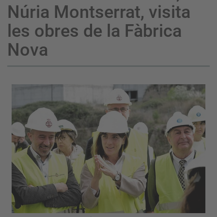
Núria Montserrat, visita
les obres de la Fàbrica
Nova