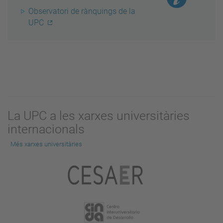
Observatori de rànquings de la
UPC
La UPC a les xarxes universitàries
internacionals
Més xarxes universitàries