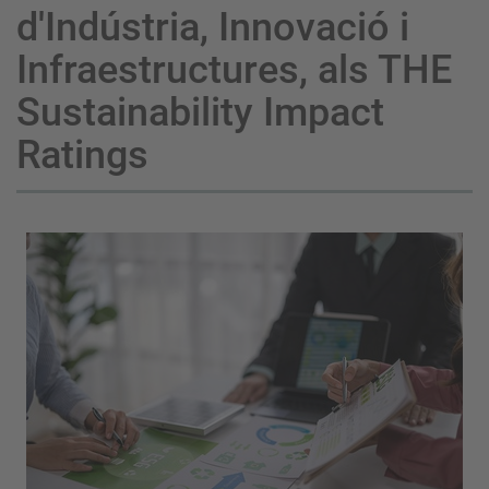
d'Indústria, Innovació i
Infraestructures, als THE
Sustainability Impact
Ratings