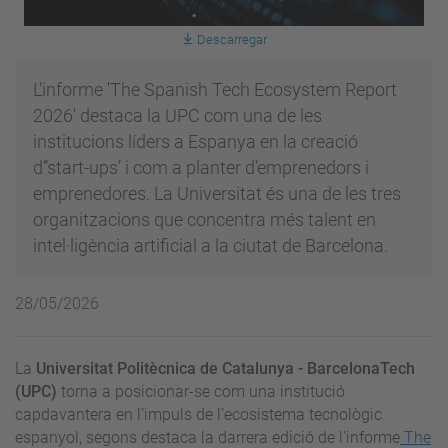
Descarregar
L'informe 'The Spanish Tech Ecosystem Report
2026' destaca la UPC com una de les
institucions líders a Espanya en la creació
d’’start-ups’ i com a planter d’emprenedors i
emprenedores. La Universitat és una de les tres
organitzacions que concentra més talent en
intel·ligència artificial a la ciutat de Barcelona.
28/05/2026
La
Universitat Politècnica de Catalunya - BarcelonaTech
(UPC)
torna a posicionar-se com una institució
capdavantera en l’impuls de l’ecosistema tecnològic
espanyol, segons destaca la darrera edició de l’informe
The