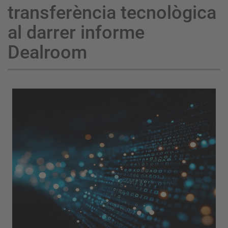
transferència tecnològica
al darrer informe
Dealroom