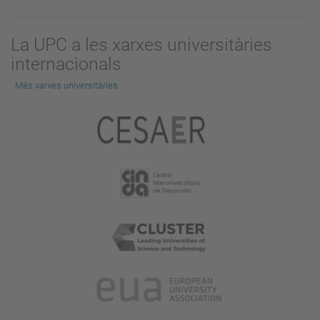
La UPC a les xarxes universitàries
internacionals
Més xarxes universitàries