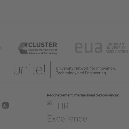
Reconeixement internacional d’excel·lència