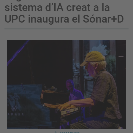
sistema d’IA creat a la
UPC inaugura el Sónar+D