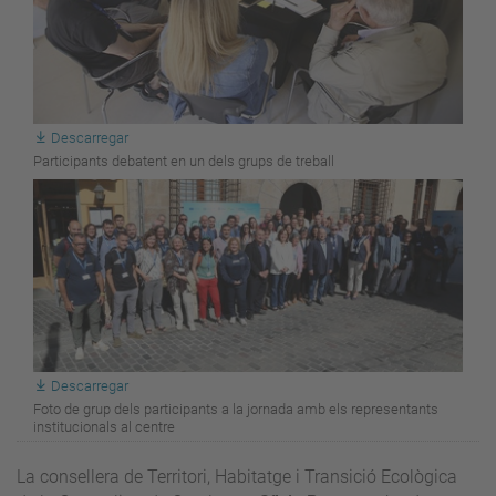
Descarregar
Participants debatent en un dels grups de treball
Descarregar
Foto de grup dels participants a la jornada amb els representants
institucionals al centre
La consellera de Territori, Habitatge i Transició Ecològica