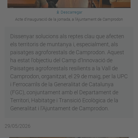
Descarregar
Acte d'inauguració de la jornada, a l'Ajuntament de Camprodon
Dissenyar solucions als reptes clau que afecten
els territoris de muntanya i, especialment, als
paisatges agroforestals de Camprodon. Aquest
ha estat l’objectiu del Camp d’Innovació de
Paisatges agroforestals resilients a la Vall de
Camprodon, organitzat, el 29 de maig, per la UPC
i Ferrocarrils de la Generalitat de Catalunya
(FGC), conjuntament amb el Departament de
Territori, Habitatge i Transició Ecològica de la
Generalitat i l’Ajuntament de Camprodon.
29/05/2026