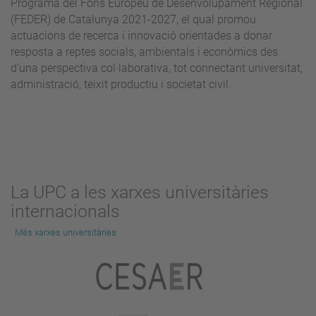
Programa del Fons Europeu de Desenvolupament Regional
(FEDER) de Catalunya 2021-2027, el qual promou
actuacions de recerca i innovació orientades a donar
resposta a reptes socials, ambientals i econòmics des
d’una perspectiva col·laborativa, tot connectant universitat,
administració, teixit productiu i societat civil.
La UPC a les xarxes universitàries
internacionals
Més xarxes universitàries