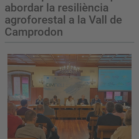
abordar la resiliència
agroforestal a la Vall de
Camprodon