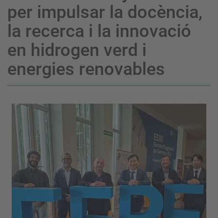
per impulsar la docència,
la recerca i la innovació
en hidrogen verd i
energies renovables