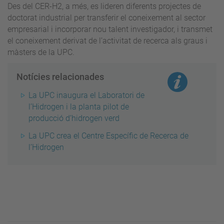
Des del CER-H2, a més, es lideren diferents projectes de
doctorat industrial per transferir el coneixement al sector
empresarial i incorporar nou talent investigador, i transmet
el coneixement derivat de l’activitat de recerca als graus i
màsters de la UPC.
Notícies relacionades
La UPC inaugura el Laboratori de
l’Hidrogen i la planta pilot de
producció d’hidrogen verd
La UPC crea el Centre Específic de Recerca de
l’Hidrogen