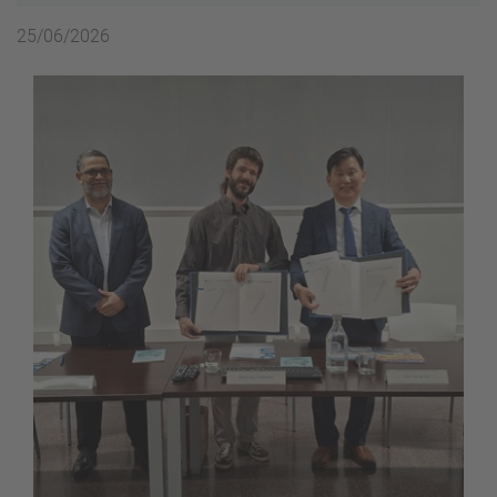
25/06/2026