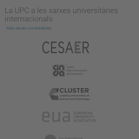
La UPC a les xarxes universitàries
internacionals
Més xarxes universitàries