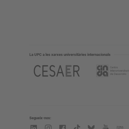
La UPC a les xarxes universitàries internacionals
Segueix-nos