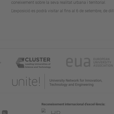
coneixement sobre la seva realitat urbana i territorial.
L’exposició es podrà visitar al fins al 6 de setembre, de d
Reconeixement internacional d’excel·lència