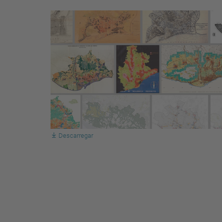
Descarregar