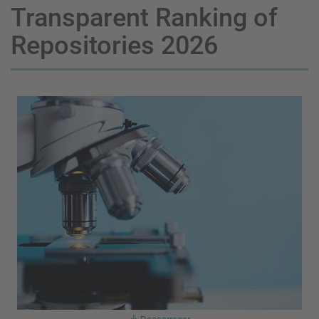
Transparent Ranking of
Repositories 2026