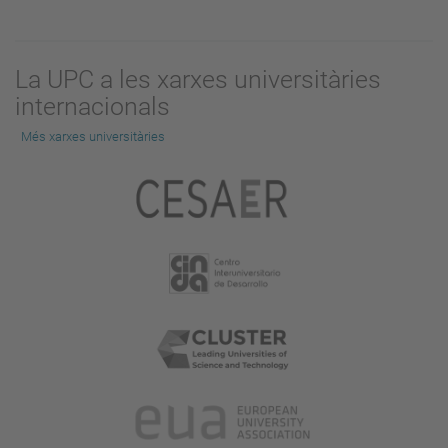
La UPC a les xarxes universitàries
internacionals
Més xarxes universitàries