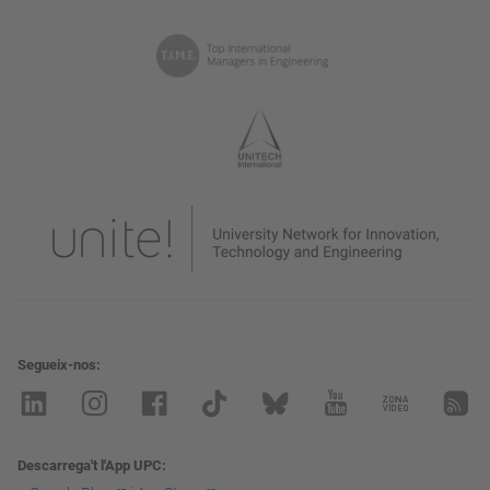
Segueix-nos
Descarrega't l'App UPC