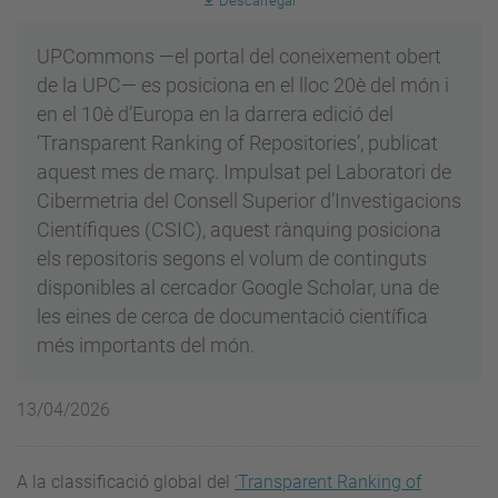
Descarregar
UPCommons —el portal del coneixement obert
de la UPC— es posiciona en el lloc 20è del món i
en el 10è d’Europa en la darrera edició del
‘Transparent Ranking of Repositories’, publicat
aquest mes de març. Impulsat pel Laboratori de
Cibermetria del Consell Superior d’Investigacions
Científiques (CSIC), aquest rànquing posiciona
els repositoris segons el volum de continguts
disponibles al cercador Google Scholar, una de
les eines de cerca de documentació científica
més importants del món.
13/04/2026
A la classificació global del
‘Transparent Ranking of