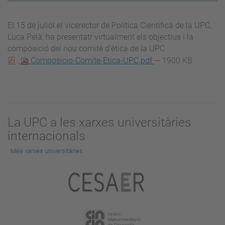
El 15 de juliol el vicerector de Política Científica de la UPC,
Luca Pelà, ha presentatr virtualment els objectius i la
composició del nou comitè d’ètica de la UPC
Composicio-Comite-Etica-UPC.pdf
— 1900 KB
La UPC a les xarxes universitàries
internacionals
Més xarxes universitàries