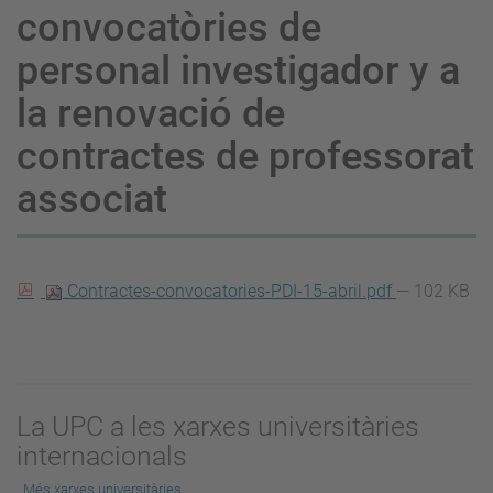
convocatòries de
personal investigador y a
la renovació de
contractes de professorat
associat
Contractes-convocatories-PDI-15-abril.pdf
— 102 KB
La UPC a les xarxes universitàries
internacionals
Més xarxes universitàries