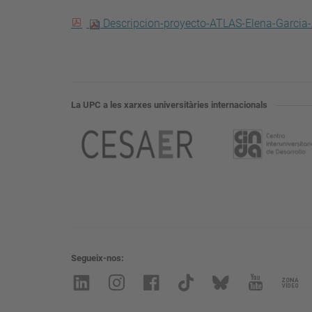
Descripcion-proyecto-ATLAS-Elena-Garci
La UPC a les xarxes universitàries internacionals
Segueix-nos