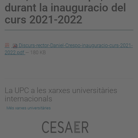
durant la inauguracio del
curs 2021-2022
Discurs-rector-Daniel-Crespo-inauguracio-curs-2021-
2022.pdf
— 180 KB
La UPC a les xarxes universitàries
internacionals
Més xarxes universitàries