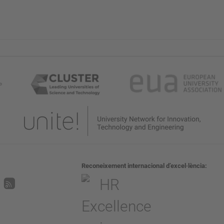
Reconeixement internacional d’excel·lència