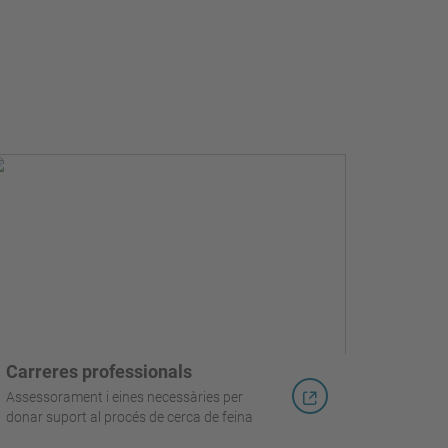
Carreres professionals
Assessorament i eines necessàries per
donar suport al procés de cerca de feina