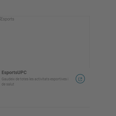
EsportsUPC
Gaudeix de totes les activitats esportives i
de salut