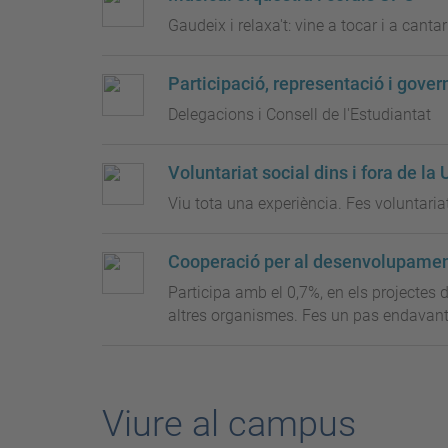
Gaudeix i relaxa't: vine a tocar i a cantar
Participació, representació i gove
Delegacions i Consell de l'Estudiantat
Voluntariat social dins i fora de la 
Viu tota una experiència. Fes voluntaria
Cooperació per al desenvolupame
Participa amb el 0,7%, en els projectes d
altres organismes. Fes un pas endavant
Viure al campus