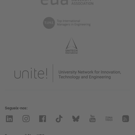
Segueix-nos