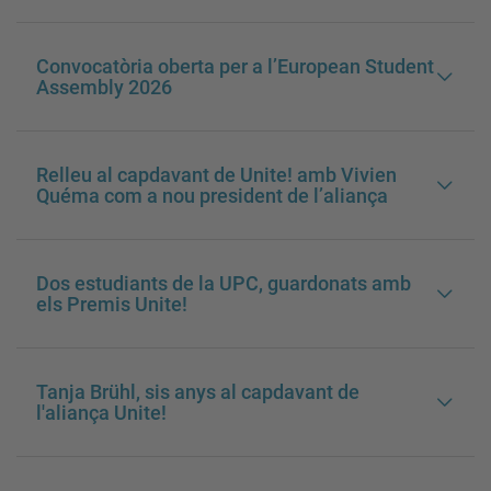
Convocatòria oberta per a l’European Student
Assembly 2026
Relleu al capdavant de Unite! amb Vivien
Quéma com a nou president de l’aliança
Dos estudiants de la UPC, guardonats amb
els Premis Unite!
Tanja Brühl, sis anys al capdavant de
l'aliança Unite!