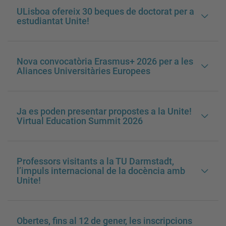
ULisboa ofereix 30 beques de doctorat per a
estudiantat Unite!
Nova convocatòria Erasmus+ 2026 per a les
Aliances Universitàries Europees
Ja es poden presentar propostes a la Unite!
Virtual Education Summit 2026
Professors visitants a la TU Darmstadt,
l’impuls internacional de la docència amb
Unite!
Obertes, fins al 12 de gener, les inscripcions