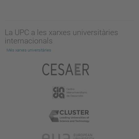
La UPC a les xarxes universitàries
internacionals
Més xarxes universitàries