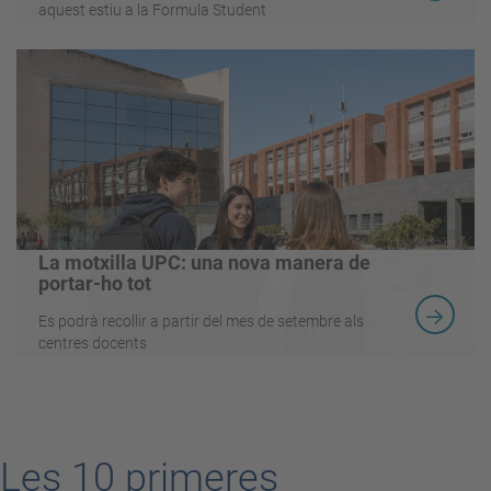
aquest estiu a la Formula Student
La motxilla UPC: una nova manera de
portar-ho tot
Es podrà recollir a partir del mes de setembre als
centres docents
Les 10 primeres