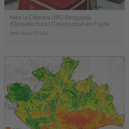
Neix la Càtedra UPC-Berguedà
d'Arquitectura i Construcció en Fusta
Amb seu a l'ETSAB