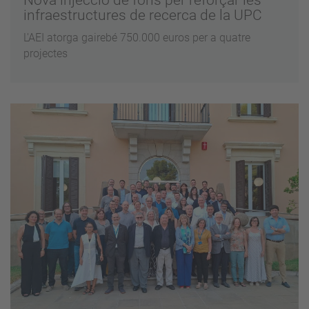
infraestructures de recerca de la UPC
L'AEI atorga gairebé 750.000 euros per a quatre
projectes