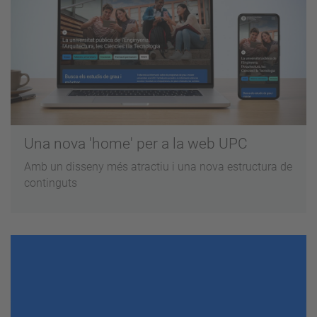
Una nova 'home' per a la web UPC
Amb un disseny més atractiu i una nova estructura de
continguts