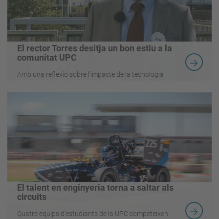
El rector Torres desitja un bon estiu a la
comunitat UPC
Amb una reflexió sobre l'impacte de la tecnologia
El talent en enginyeria torna a saltar als
circuits
Quatre equips d'estudiants de la UPC competeixen