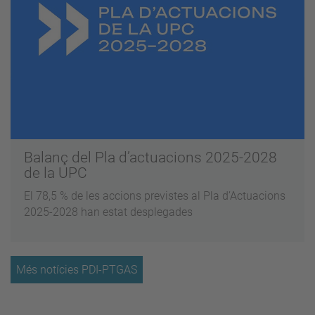
Balanç del Pla d’actuacions 2025-2028
de la UPC
El 78,5 % de les accions previstes al Pla d’Actuacions
2025-2028 han estat desplegades
Més notícies PDI-PTGAS