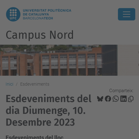
Campus Nord
Inici
Esdeveniments
Comparteix:
Esdeveniments del
dia Diumenge, 10.
Desembre 2023
Esdeveniments del lloc