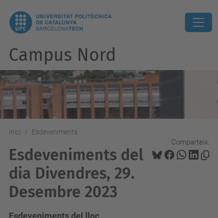
Campus Nord
Inici
Esdeveniments
Comparteix:
Esdeveniments del
dia Divendres, 29.
Desembre 2023
Esdeveniments del lloc