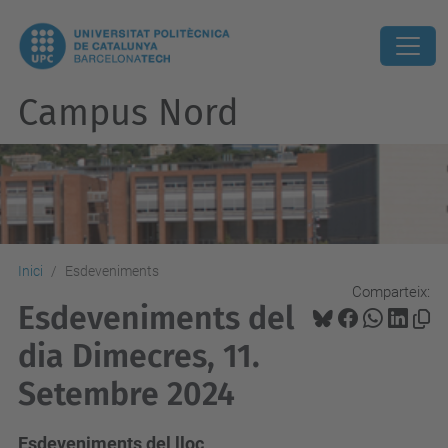
Campus Nord
Inici
Esdeveniments
Comparteix:
Esdeveniments del
dia Dimecres, 11.
Setembre 2024
Esdeveniments del lloc