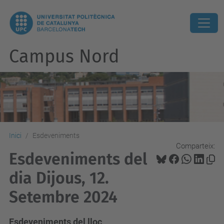
Campus Nord
Inici
Esdeveniments
Comparteix:
Esdeveniments del
dia Dijous, 12.
Setembre 2024
Esdeveniments del lloc