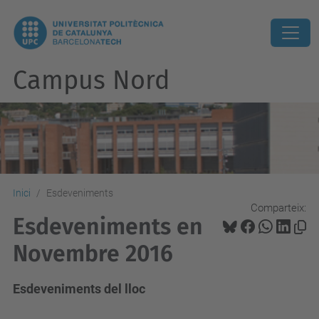
Campus Nord
Inici
Esdeveniments
Comparteix:
Esdeveniments en
Novembre 2016
Esdeveniments del lloc