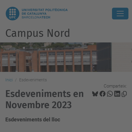
Campus Nord
Inici
Esdeveniments
Comparteix:
Esdeveniments en
Novembre 2023
Esdeveniments del lloc