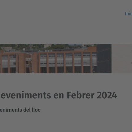
Ini
eveniments en Febrer 2024
eniments del lloc