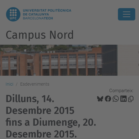
Campus Nord
Inici
Esdeveniments
Comparteix:
Dilluns, 14.
Desembre 2015
fins a Diumenge, 20.
Desembre 2015.