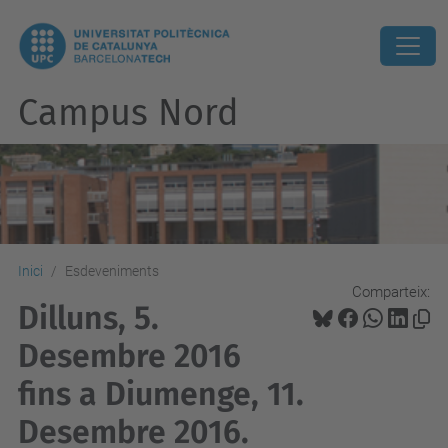
Campus Nord
Inici
Esdeveniments
Comparteix:
Dilluns, 5.
Desembre 2016
fins a Diumenge, 11.
Desembre 2016.