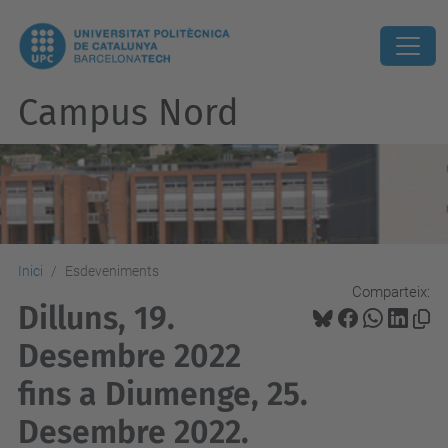
Campus Nord
Inici
Esdeveniments
Comparteix:
Dilluns, 19.
Desembre 2022
fins a Diumenge, 25.
Desembre 2022.