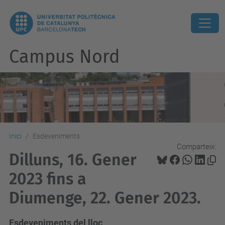
Campus Nord
Inici
Esdeveniments
Comparteix:
Dilluns, 16. Gener
2023 fins a
Diumenge, 22. Gener 2023.
Esdeveniments del lloc