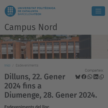
Campus Nord
Inici
Esdeveniments
Comparteix:
Dilluns, 22. Gener
2024 fins a
Diumenge, 28. Gener 2024.
Esdeveniments del lloc