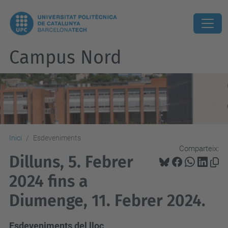
Campus Nord
Inici
Esdeveniments
Comparteix:
Dilluns, 5. Febrer
2024 fins a
Diumenge, 11. Febrer 2024.
Esdeveniments del lloc