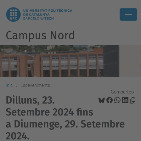
Campus Nord
Inici
Esdeveniments
Comparteix:
Dilluns, 23.
Setembre 2024 fins
a Diumenge, 29. Setembre
2024.