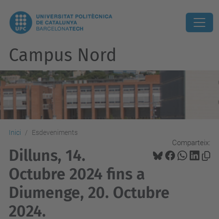
Campus Nord
Inici
Esdeveniments
Comparteix:
Dilluns, 14.
Octubre 2024 fins a
Diumenge, 20. Octubre
2024.