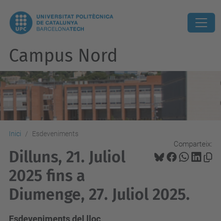
Campus Nord
Inici
Esdeveniments
Comparteix:
Dilluns, 21. Juliol
2025 fins a
Diumenge, 27. Juliol 2025.
Esdeveniments del lloc